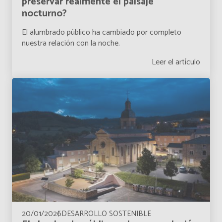
preservar realmente el paisaje
nocturno?
El alumbrado público ha cambiado por completo
nuestra relación con la noche.
Leer el artículo
20/01/2026
DESARROLLO SOSTENIBLE