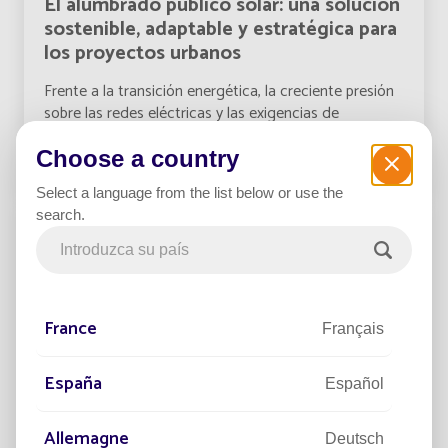
El alumbrado público solar: una solución
sostenible, adaptable y estratégica para
los proyectos urbanos
Frente a la transición energética, la creciente presión
sobre las redes eléctricas y las exigencias de
austeridad presup
Choose a country
Leer el artículo
Select a language from the list below or use the
search.
France
Français
España
Español
Allemagne
Deutsch