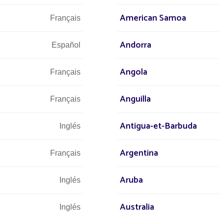
American Samoa
Français
Andorra
Español
Angola
Français
Anguilla
Français
Antigua-et-Barbuda
Inglés
Argentina
Français
Aruba
Inglés
Australia
Inglés