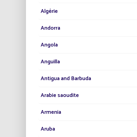
Algérie
Andorra
Angola
Anguilla
Antigua and Barbuda
Arabie saoudite
Armenia
Aruba