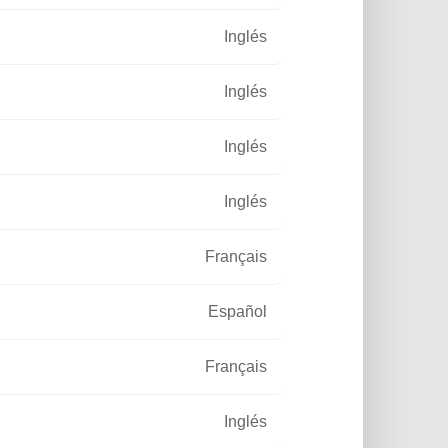
Inglés
Inglés
Inglés
Inglés
Français
Español
Français
Inglés