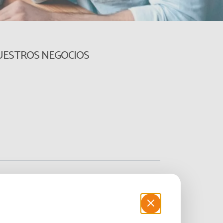
ESTROS NEGOCIOS
5 empleados en 2017,