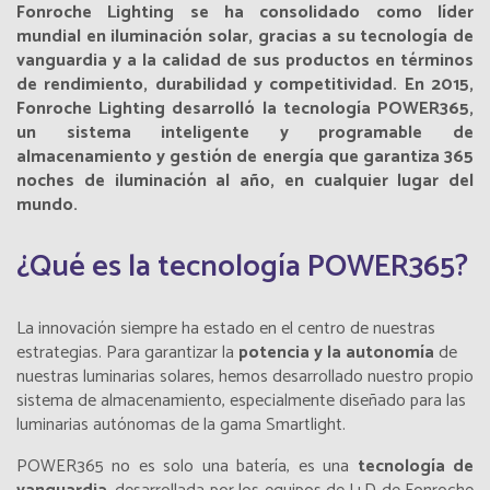
Fonroche Lighting se ha consolidado como líder
mundial en iluminación solar, gracias a su tecnología de
vanguardia y a la calidad de sus productos en términos
de rendimiento, durabilidad y competitividad. En 2015,
Fonroche Lighting desarrolló la tecnología POWER365,
un sistema inteligente y programable de
almacenamiento y gestión de energía que garantiza 365
noches de iluminación al año, en cualquier lugar del
mundo.
¿Qué es la tecnología POWER365?
La innovación siempre ha estado en el centro de nuestras
estrategias. Para garantizar la
potencia y la autonomía
de
nuestras luminarias solares, hemos desarrollado nuestro propio
sistema de almacenamiento, especialmente diseñado para las
luminarias autónomas de la gama Smartlight.
POWER365 no es solo una batería, es una
tecnología de