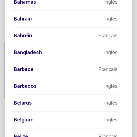
Bahamas
Inglés
Bahrain
Inglés
Bahreïn
Français
Bangladesh
Inglés
Barbade
Français
Barbados
Inglés
Belarus
Inglés
Belgium
Inglés
Belize
Français