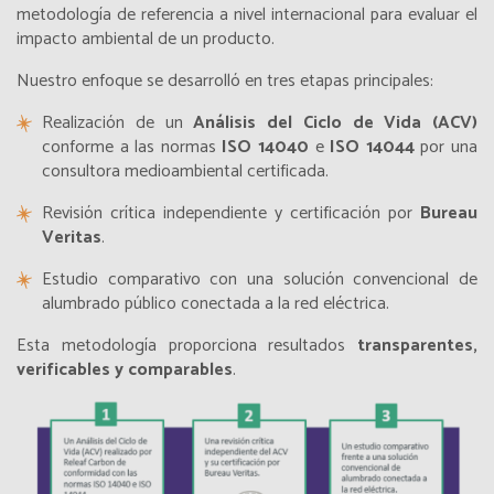
metodología de referencia a nivel internacional para evaluar el
impacto ambiental de un producto.
Nuestro enfoque se desarrolló en tres etapas principales:
Realización de un
Análisis del Ciclo de Vida (ACV)
conforme a las normas
ISO 14040
e
ISO 14044
por una
consultora medioambiental certificada.
Revisión crítica independiente y certificación por
Bureau
Veritas
.
Estudio comparativo con una solución convencional de
alumbrado público conectada a la red eléctrica.
Esta metodología proporciona resultados
transparentes,
verificables y comparables
.