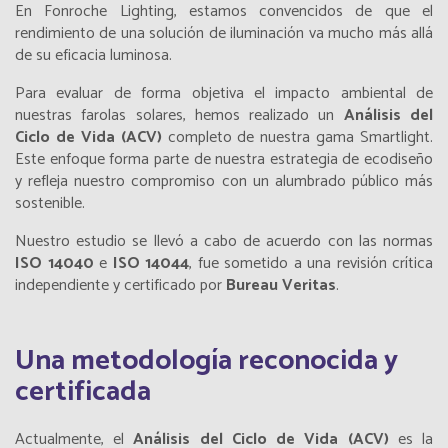
En Fonroche Lighting, estamos convencidos de que el
rendimiento de una solución de iluminación va mucho más allá
de su eficacia luminosa.
Para evaluar de forma objetiva el impacto ambiental de
nuestras farolas solares, hemos realizado un
Análisis del
Ciclo de Vida (ACV)
completo de nuestra gama Smartlight.
Este enfoque forma parte de nuestra estrategia de ecodiseño
y refleja nuestro compromiso con un alumbrado público más
sostenible.
Nuestro estudio se llevó a cabo de acuerdo con las normas
ISO 14040
e
ISO 14044
, fue sometido a una revisión crítica
independiente y certificado por
Bureau Veritas
.
Una metodología reconocida y
certificada
Actualmente, el
Análisis del Ciclo de Vida (ACV)
es la