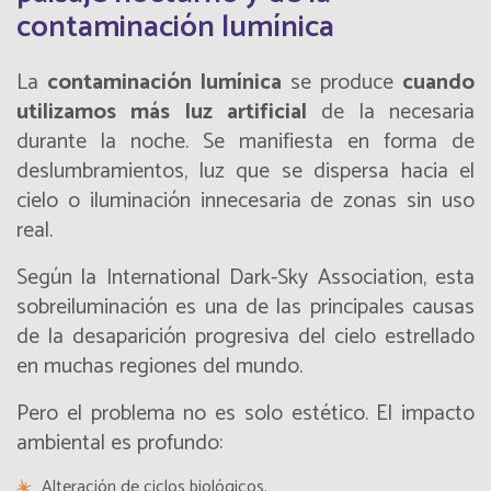
contaminación lumínica
La
contaminación lumínica
se produce
cuando
utilizamos más luz artificial
de la necesaria
durante la noche. Se manifiesta en forma de
deslumbramientos, luz que se dispersa hacia el
cielo o iluminación innecesaria de zonas sin uso
real.
Según la International Dark-Sky Association, esta
sobreiluminación es una de las principales causas
de la desaparición progresiva del cielo estrellado
en muchas regiones del mundo.
Pero el problema no es solo estético. El impacto
ambiental es profundo:
Alteración de ciclos biológicos.