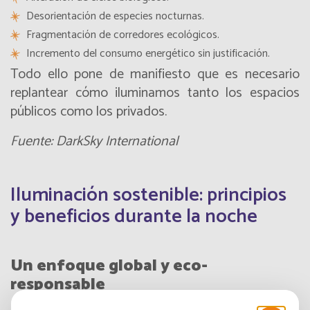
Desorientación de especies nocturnas.
Fragmentación de corredores ecológicos.
Incremento del consumo energético sin justificación.
Todo ello pone de manifiesto que es necesario
replantear cómo iluminamos tanto los espacios
públicos como los privados.
Fuente: DarkSky International
Iluminación sostenible: principios
y beneficios durante la noche
Un enfoque global y eco-
responsable