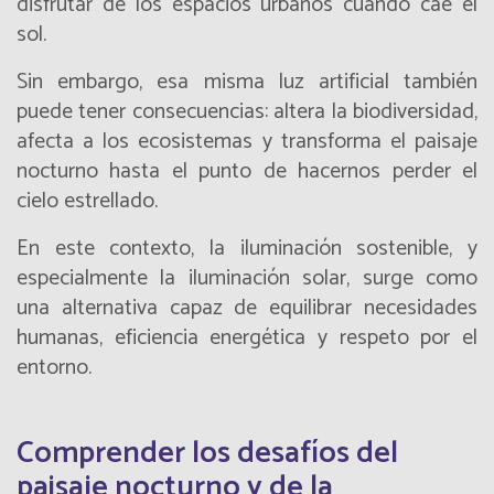
disfrutar de los espacios urbanos cuando cae el
sol.
Sin embargo, esa misma luz artificial también
puede tener consecuencias: altera la biodiversidad,
afecta a los ecosistemas y transforma el paisaje
nocturno hasta el punto de hacernos perder el
cielo estrellado.
En este contexto, la iluminación sostenible, y
especialmente la iluminación solar, surge como
una alternativa capaz de equilibrar necesidades
humanas, eficiencia energética y respeto por el
entorno.
Comprender los desafíos del
paisaje nocturno y de la