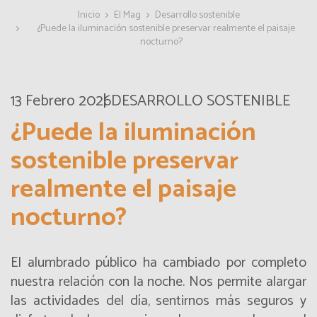
Inicio
El Mag
Desarrollo sostenible
¿Puede la iluminación sostenible preservar realmente el paisaje
nocturno?
13 Febrero 2026
DESARROLLO SOSTENIBLE
¿Puede la iluminación
sostenible preservar
realmente el paisaje
nocturno?
El alumbrado público ha cambiado por completo
nuestra relación con la noche. Nos permite alargar
las actividades del día, sentirnos más seguros y