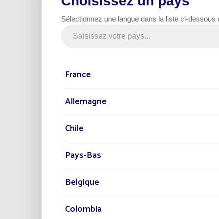
Choisissez un pays
Sélectionnez une langue dans la liste ci-dessous
France
Allemagne
Chile
Pays-Bas
Belgique
Colombia