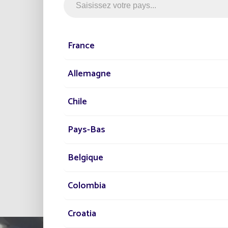
France
Allemagne
Chile
Pays-Bas
Belgique
Colombia
Croatia