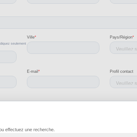
 ou effectuez une recherche.