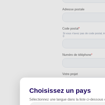
Choisissez un pays
Sélectionnez une langue dans la liste ci-dessous