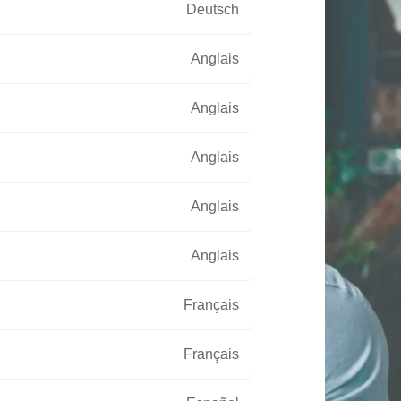
Deutsch
Anglais
Anglais
Anglais
Anglais
Anglais
Français
Français