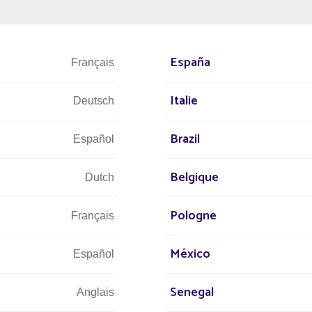
España
Français
Italie
Deutsch
Brazil
Español
Belgique
Dutch
Pologne
Français
México
Español
Senegal
Anglais