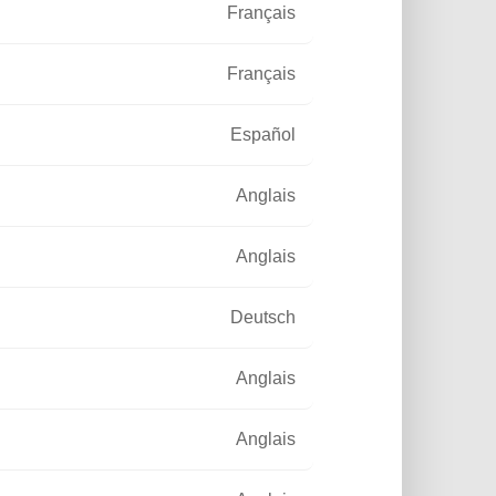
Français
Français
Español
Anglais
Anglais
Deutsch
Anglais
Anglais