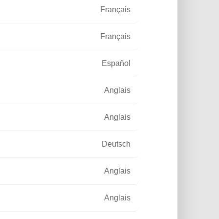
Français
Français
Español
Anglais
Anglais
Deutsch
Anglais
Anglais