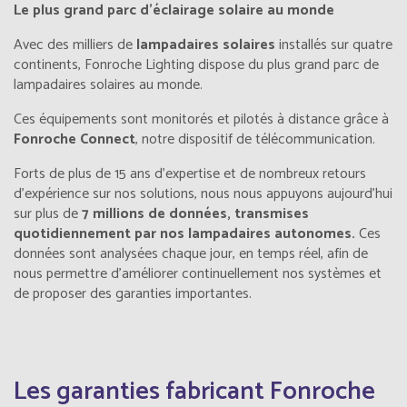
Le plus grand parc d'éclairage solaire au monde
Avec des milliers de
lampadaires solaires
installés sur quatre
continents, Fonroche Lighting dispose du plus grand parc de
lampadaires solaires au monde.
Ces équipements sont monitorés et pilotés à distance grâce à
Fonroche Connect
, notre dispositif de télécommunication.
Forts de plus de 15 ans d’expertise et de nombreux retours
d’expérience sur nos solutions, nous nous appuyons aujourd’hui
sur plus de
7 millions de données, transmises
quotidiennement par nos lampadaires autonomes.
Ces
données sont analysées chaque jour, en temps réel, afin de
nous permettre d'améliorer continuellement nos systèmes et
de proposer des garanties importantes.
Les garanties fabricant Fonroche