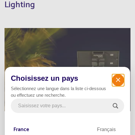
Lighting
Choisissez un pays
Sélectionnez une langue dans la liste ci-dessous
ou effectuez une recherche.
Détails de nos garanties
France
Français