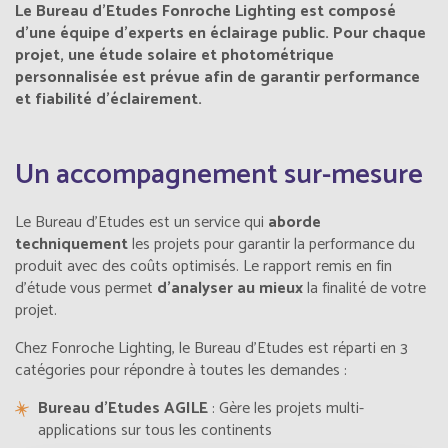
Le Bureau d’Etudes Fonroche Lighting est composé
d’une équipe d’experts en éclairage public. Pour chaque
projet, une étude solaire et photométrique
personnalisée est prévue afin de garantir performance
et fiabilité d’éclairement.
Un accompagnement sur-mesure
Le Bureau d'Etudes est un service qui
aborde
techniquement
les projets pour garantir la performance du
produit avec des coûts optimisés. Le rapport remis en fin
d'étude vous permet
d'analyser au mieux
la finalité de votre
projet.
Chez Fonroche Lighting, le Bureau d'Etudes est réparti en 3
catégories pour répondre à toutes les demandes :
Bureau d'Etudes AGILE
: Gère les projets multi-
applications sur tous les continents