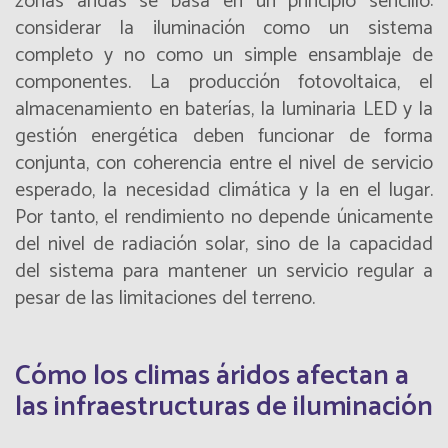
zonas áridas se basa en un principio sencillo:
considerar la iluminación como un sistema
completo y no como un simple ensamblaje de
componentes. La producción fotovoltaica, el
almacenamiento en baterías, la luminaria LED y la
gestión energética deben funcionar de forma
conjunta, con coherencia entre el nivel de servicio
esperado, la necesidad climática y la
en el lugar.
Por tanto, el rendimiento no depende únicamente
del nivel de radiación solar, sino de la capacidad
del sistema para mantener un servicio regular a
pesar de las limitaciones del terreno.
Cómo los climas áridos afectan a
las infraestructuras de iluminación