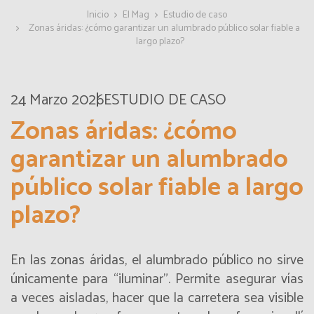
Inicio
El Mag
Estudio de caso
Zonas áridas: ¿cómo garantizar un alumbrado público solar fiable a
largo plazo?
24 Marzo 2026
ESTUDIO DE CASO
Zonas áridas: ¿cómo
garantizar un alumbrado
público solar fiable a largo
plazo?
En las zonas áridas, el
alumbrado público
no sirve
únicamente para “iluminar”. Permite asegurar vías
a veces aisladas, hacer que la carretera sea visible