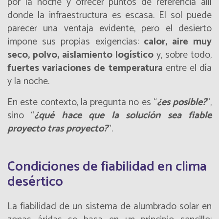
por la noche y ofrecer puntos de referencia allí
donde la infraestructura es escasa. El sol puede
parecer una ventaja evidente, pero el desierto
impone sus propias exigencias:
calor, aire muy
seco, polvo, aislamiento logístico
y, sobre todo,
fuertes variaciones de temperatura
entre el día
y la noche.
En este contexto, la pregunta no es “
¿es posible?
”,
sino “
¿qué hace que la solución sea fiable
proyecto tras proyecto?
”.
Condiciones de fiabilidad en clima
desértico
La fiabilidad de un sistema de alumbrado solar en