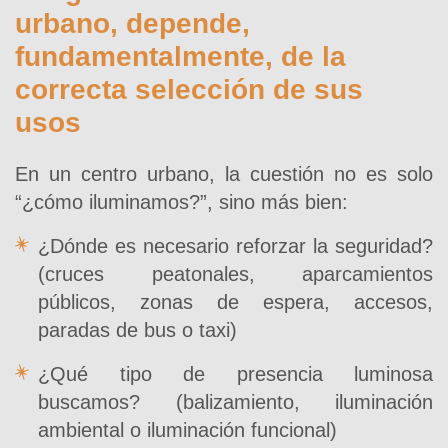
urbano, depende,
fundamentalmente, de la
correcta selección de sus
usos
En un centro urbano, la cuestión no es solo
“¿cómo iluminamos?”, sino más bien:
¿Dónde es necesario reforzar la seguridad?
(cruces peatonales, aparcamientos
públicos, zonas de espera, accesos,
paradas de bus o taxi)
¿Qué tipo de presencia luminosa
buscamos? (balizamiento, iluminación
ambiental o iluminación funcional)