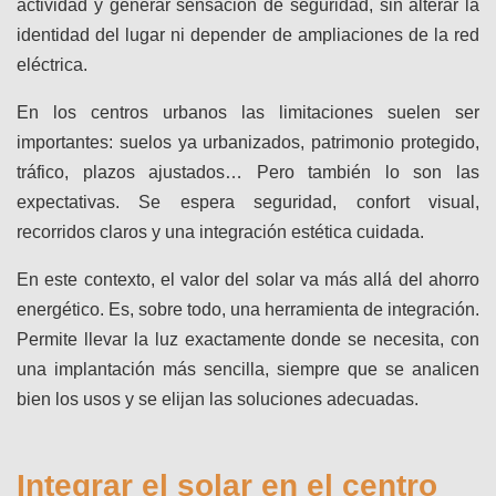
actividad y generar sensación de seguridad, sin alterar la
identidad del lugar ni depender de ampliaciones de la red
eléctrica.
En los centros urbanos las limitaciones suelen ser
importantes: suelos ya urbanizados, patrimonio protegido,
tráfico, plazos ajustados… Pero también lo son las
expectativas. Se espera seguridad, confort visual,
recorridos claros y una integración estética cuidada.
En este contexto, el valor del solar va más allá del ahorro
energético. Es, sobre todo, una herramienta de integración.
Permite llevar la luz exactamente donde se necesita, con
una implantación más sencilla, siempre que se analicen
bien los usos y se elijan las soluciones adecuadas.
Integrar el solar en el centro