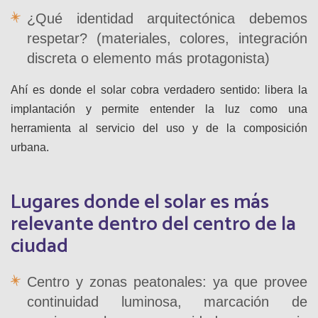
¿Qué identidad arquitectónica debemos
respetar? (materiales, colores, integración
discreta o elemento más protagonista)
Ahí es donde el solar cobra verdadero sentido: libera la
implantación y permite entender la luz como una
herramienta al servicio del uso y de la composición
urbana.
Lugares donde el solar es más
relevante dentro del centro de la
ciudad
Centro y zonas peatonales: ya que provee
continuidad luminosa, marcación de