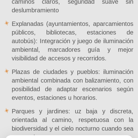
caminos claros, seguridad suave sin
deslumbramiento
Explanadas (ayuntamientos, aparcamientos
públicos, bibliotecas, estaciones de
autobús): Integración y juego de iluminación
ambiental, marcadores guía y mejor
visibilidad de accesos y recorridos.
Plazas de ciudades y pueblos: iluminación
ambiental combinada con balizamiento, con
posibilidad de adaptar escenarios según
eventos, estaciones u horarios.
Parques y jardines: uz baja y discreta,
orientada al camino, respetuosa con la
biodiversidad y el cielo nocturno cuando sea
necesario.