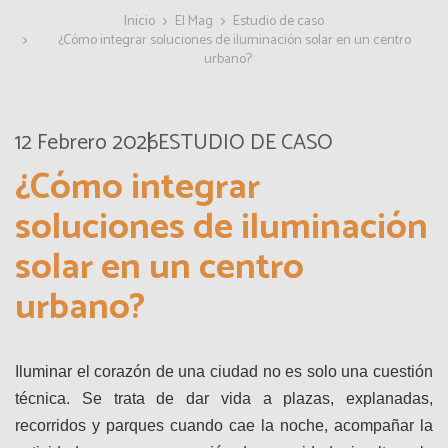
Inicio
El Mag
Estudio de caso
¿Cómo integrar soluciones de iluminación solar en un centro
urbano?
12 Febrero 2026
ESTUDIO DE CASO
¿Cómo integrar
soluciones de iluminación
solar en un centro
urbano?
Iluminar el corazón de una ciudad no es solo una cuestión
técnica. Se trata de dar vida a plazas, explanadas,
recorridos y parques cuando cae la noche, acompañar la