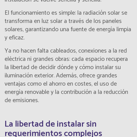
El funcionamiento es simple: la radiación solar se
transforma en luz solar a través de los paneles
solares, garantizando una fuente de energía limpia
y eficaz.
Ya no hacen falta cableados, conexiones a la red
eléctrica ni grandes obras: cada espacio recupera
la libertad de decidir dónde y cómo instalar su
iluminación exterior. Además, ofrece grandes
ventajas como el ahorro en costes, el uso de
energía renovable y la contribución a la reducción
de emisiones.
La libertad de instalar sin
requerimientos complejos