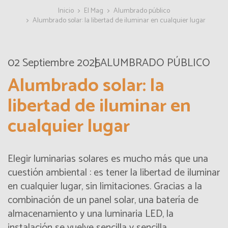
Inicio
El Mag
Alumbrado público
Alumbrado solar: la libertad de iluminar en cualquier lugar
02 Septiembre 2025
ALUMBRADO PÚBLICO
Alumbrado solar: la
libertad de iluminar en
cualquier lugar
Elegir luminarias solares es mucho más que una
cuestión ambiental : es tener la libertad de iluminar
en cualquier lugar, sin limitaciones. Gracias a la
combinación de un panel solar, una batería de
almacenamiento y una luminaria LED, la
instalación se vuelve sencilla y sencilla.