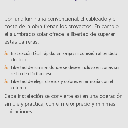
Con una luminaria convencional, el cableado y el
coste de la obra frenan los proyectos. En cambio,
el alumbrado solar ofrece la libertad de superar
estas barreras.
Instalación fácil, rápida, sin zanjas ni conexión al tendido
eléctrico.
Libertad de iluminar donde se desee, incluso en zonas sin
red o de difícil acceso.
Libertad de elegir diseños y colores en armonía con el
entorno.
Cada instalación se convierte así en una operación
simple y práctica, con el mejor precio y mínimas
limitaciones.