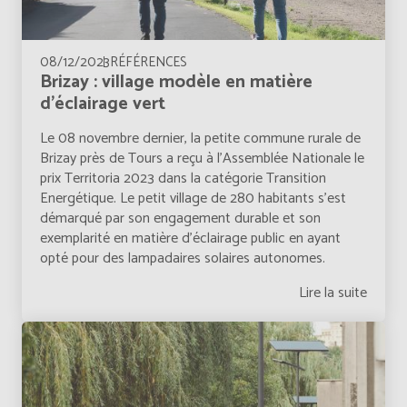
08/12/2023
RÉFÉRENCES
Brizay : village modèle en matière
d’éclairage vert
Le 08 novembre dernier, la petite commune rurale de
Brizay près de Tours a reçu à l'Assemblée Nationale le
prix Territoria 2023 dans la catégorie Transition
Energétique. Le petit village de 280 habitants s'est
démarqué par son engagement durable et son
exemplarité en matière d'éclairage public en ayant
opté pour des lampadaires solaires autonomes.
Lire la suite