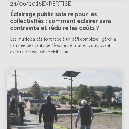
24/06/2026
EXPERTISE
Éclairage public solaire pour les
collectivités : comment éclairer sans
contrainte et réduire les coûts ?
Les municipalités font face à un défi complexe : gérer la
flambée des tarifs de l’électricité tout en composant
avec un réseau câblé vieillissant.