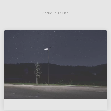
Accueil
Le Mag