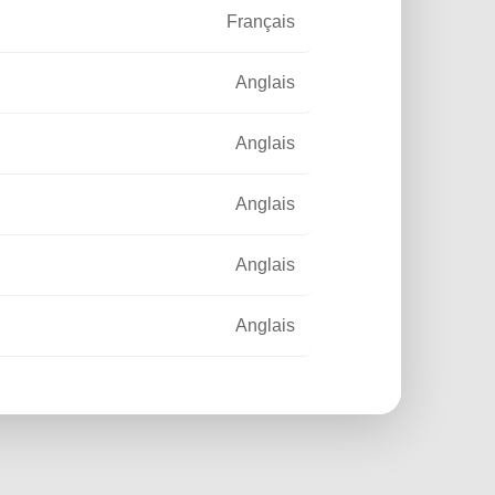
Français
Anglais
Anglais
Anglais
Anglais
Anglais
Français
Français