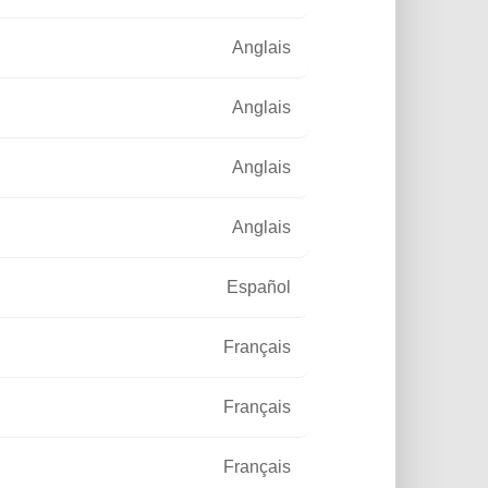
Anglais
Anglais
Anglais
Anglais
Español
Français
Français
Français