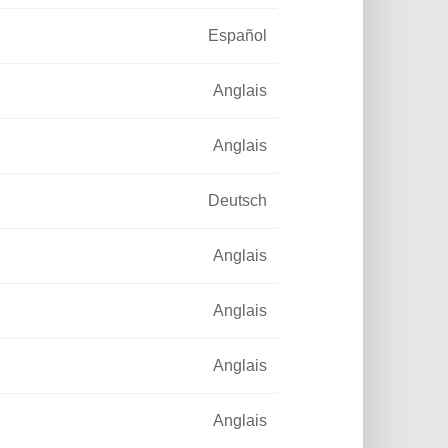
Español
Anglais
Anglais
Deutsch
Anglais
Anglais
Anglais
Anglais