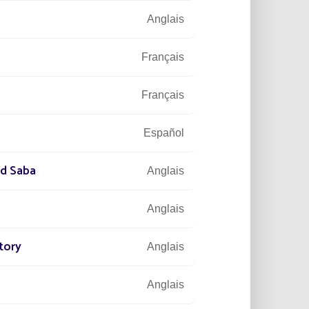
Anglais
Français
Français
Español
nd Saba
Anglais
Anglais
tory
Anglais
Anglais