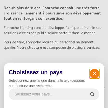
Depuis plus de 11 ans, Fonroche connait une très forte
croissance l'amenant à poursuivre son développement
tout en renforçant son expertise.
Fonroche Lighting conçoit, développe, fabrique et installe ses
solutions d'éclairage public solaire partout dans le monde.
Pour ce faire, Fonroche recrute du personnel hautement
qualifié. Notre structure est composée de plusieurs services.
Recherche & Développement
Choisissez un pays
Sélectionnez une langue dans la liste ci-dessous
ou effectuez une recherche.
IT