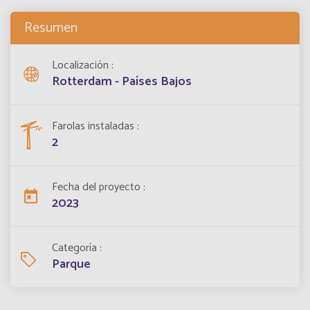
Resumen
Localización
Rotterdam - Países Bajos
Farolas instaladas
2
Fecha del proyecto
2023
Categoría
Parque