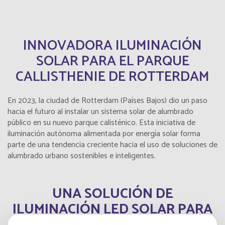
INNOVADORA ILUMINACIÓN
SOLAR PARA EL PARQUE
CALLISTHENIE DE ROTTERDAM
En 2023, la ciudad de Rotterdam (Países Bajos) dio un paso
hacia el futuro al instalar un sistema solar de alumbrado
público en su nuevo parque calisténico. Esta iniciativa de
iluminación autónoma alimentada por energía solar forma
parte de una tendencia creciente hacia el uso de soluciones de
alumbrado urbano sostenibles e inteligentes.
UNA SOLUCIÓN DE
ILUMINACIÓN LED SOLAR PARA
PARQUES URBANOS