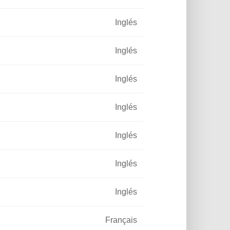
Inglés
Inglés
Inglés
Inglés
Inglés
Inglés
Inglés
Français