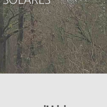
S SOLARES