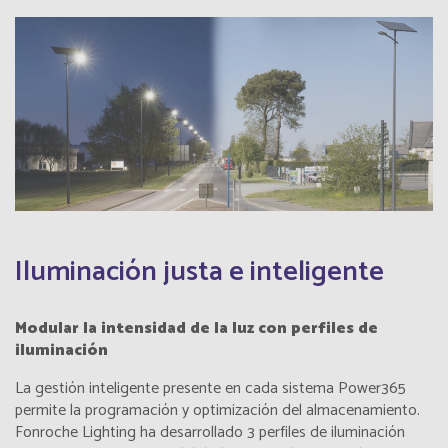
Iluminación justa e inteligente
Modular la intensidad de la luz con perfiles de
iluminación
La gestión inteligente presente en cada sistema Power365
permite la programación y optimización del almacenamiento.
Fonroche Lighting ha desarrollado 3 perfiles de iluminación