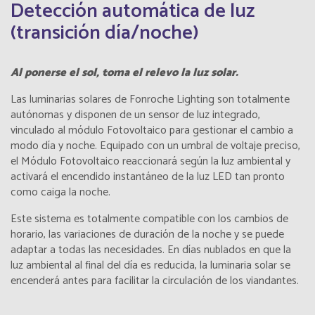
Detección automática de luz
(transición día/noche)
Al ponerse el sol, toma el relevo la luz solar.
Las luminarias solares de Fonroche Lighting son totalmente
autónomas y disponen de un sensor de luz integrado,
vinculado al módulo Fotovoltaico para gestionar el cambio a
modo día y noche. Equipado con un umbral de voltaje preciso,
el Módulo Fotovoltaico reaccionará según la luz ambiental y
activará el encendido instantáneo de la luz LED tan pronto
como caiga la noche.
Este sistema es totalmente compatible con los cambios de
horario, las variaciones de duración de la noche y se puede
adaptar a todas las necesidades. En días nublados en que la
luz ambiental al final del día es reducida, la luminaria solar se
encenderá antes para facilitar la circulación de los viandantes.