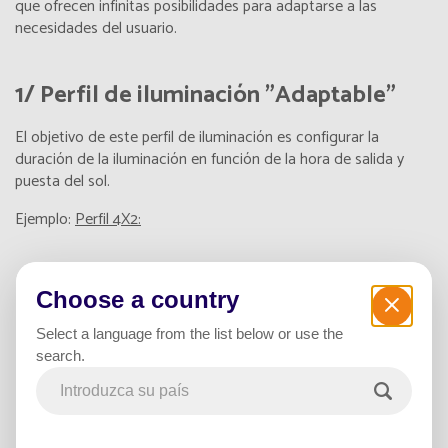
que ofrecen infinitas posibilidades para adaptarse a las
necesidades del usuario.
1/ Perfil de iluminación "Adaptable"
El objetivo de este perfil de iluminación es configurar la
duración de la iluminación en función de la hora de salida y
puesta del sol.
Ejemplo:
Perfil 4X2:
Choose a country
Select a language from the list below or use the
search.