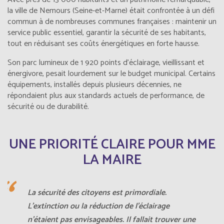
la ville de Nemours (Seine-et-Marne) était confrontée à un défi
commun à de nombreuses communes françaises : maintenir un
service public essentiel, garantir la sécurité de ses habitants,
tout en réduisant ses coûts énergétiques en forte hausse.
Son parc lumineux de 1 920 points d’éclairage, vieillissant et
énergivore, pesait lourdement sur le budget municipal. Certains
équipements, installés depuis plusieurs décennies, ne
répondaient plus aux standards actuels de performance, de
sécurité ou de durabilité.
UNE PRIORITÉ CLAIRE POUR MME
LA MAIRE
La sécurité des citoyens est primordiale.
L'extinction ou la réduction de l’éclairage
n’étaient pas envisageables. Il fallait trouver une