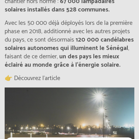
chantier hors norme :
67 000 lampadaires
solaires installés dans 528 communes.
Avec les 50 000 déjà déployés lors de la première
phase en 2018, additionné avec les autres projets
du pays, ce sont désormais
120 000 candélabres
solaires autonomes qui illuminent le Sénégal
,
faisant de ce dernier,
un des pays les mieux
éclairé au monde grâce à l’énergie solaire.
👉 Découvrez l'article