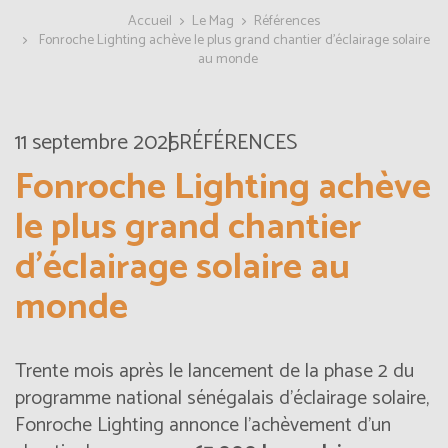
Accueil
Le Mag
Références
Fonroche Lighting achève le plus grand chantier d’éclairage solaire
au monde
11 septembre 2025
RÉFÉRENCES
Fonroche Lighting achève
le plus grand chantier
d’éclairage solaire au
monde
Trente mois après le lancement de la phase 2 du
programme national sénégalais d’éclairage solaire,
Fonroche Lighting annonce l’achèvement d’un