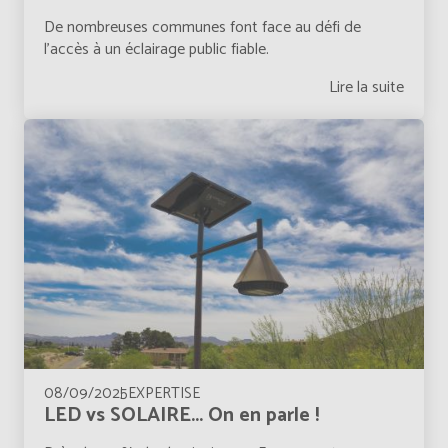
De nombreuses communes font face au défi de
l’accès à un éclairage public fiable.
Lire la suite
08/09/2025
EXPERTISE
LED vs SOLAIRE... On en parle !