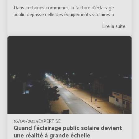
Dans certaines communes, la facture d’éclairage
public dépasse celle des équipements scolaires o
Lire la suite
16/09/2025
EXPERTISE
Quand l’éclairage public solaire devient
une réalité à grande échelle