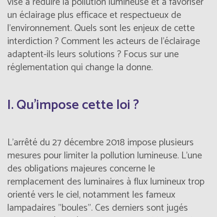
vise à réduire la pollution lumineuse et à favoriser
un éclairage plus efficace et respectueux de
l’environnement. Quels sont les enjeux de cette
interdiction ? Comment les acteurs de l’éclairage
adaptent-ils leurs solutions ? Focus sur une
réglementation qui change la donne.
I. Qu’impose cette loi ?
L’arrêté du 27 décembre 2018 impose plusieurs
mesures pour limiter la pollution lumineuse. L'une
des obligations majeures concerne le
remplacement des luminaires à flux lumineux trop
orienté vers le ciel, notamment les fameux
lampadaires "boules". Ces derniers sont jugés