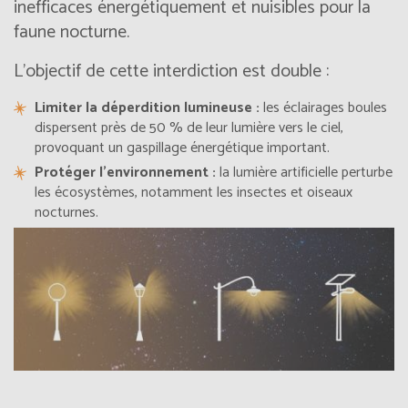
inefficaces énergétiquement et nuisibles pour la
faune nocturne.
L’objectif de cette interdiction est double :
Limiter la déperdition lumineuse :
les éclairages boules
dispersent près de 50 % de leur lumière vers le ciel,
provoquant un gaspillage énergétique important.
Protéger l’environnement :
la lumière artificielle perturbe
les écosystèmes, notamment les insectes et oiseaux
nocturnes.