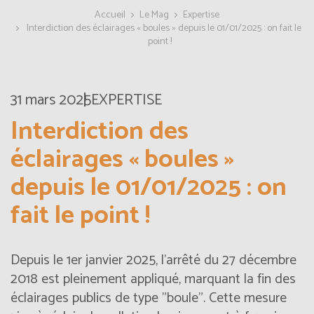
Accueil
Le Mag
Expertise
Interdiction des éclairages « boules » depuis le 01/01/2025 : on fait le
point !
31 mars 2025
EXPERTISE
Interdiction des
éclairages « boules »
depuis le 01/01/2025 : on
fait le point !
Depuis le 1er janvier 2025, l’arrêté du 27 décembre
2018 est pleinement appliqué, marquant la fin des
éclairages publics de type "boule". Cette mesure