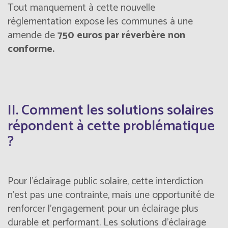
Tout manquement à cette nouvelle
réglementation expose les communes à une
amende de
750 euros par réverbère non
conforme.
II. Comment les solutions solaires
répondent à cette problématique
?
Pour l’éclairage public solaire, cette interdiction
n’est pas une contrainte, mais une opportunité de
renforcer l’engagement pour un éclairage plus
durable et performant. Les solutions d'éclairage