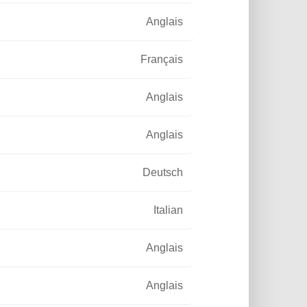
Anglais
Français
Anglais
Anglais
Deutsch
Italian
Anglais
Anglais