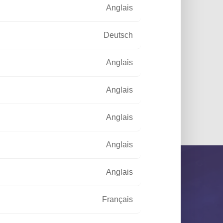
té
Anglais
Deutsch
Anglais
Anglais
Anglais
Anglais
Anglais
Français