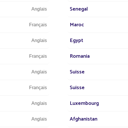
Senegal
Anglais
Maroc
Français
Egypt
Anglais
Romania
Français
Suisse
Anglais
Suisse
Français
Luxembourg
Anglais
Afghanistan
Anglais