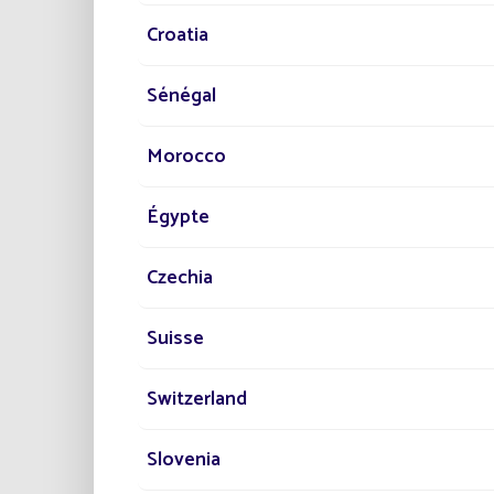
Croatia
Sénégal
Morocco
Égypte
Czechia
Suisse
Switzerland
Slovenia