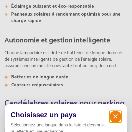
Éclairage puissant et éco-responsable
Panneaux solaires à rendement optimisé pour une
charge rapide
Autonomie et gestion intelligente
Chaque lampadaire est doté de batteries de longue durée et
de systèmes intelligents de gestion de l'énergie solaire,
assurant une luminosité constante tout au long de la nuit.
Batteries de longue durée
Capteurs crépusculaires
Candélabres solaires pour parking
Choisissez un pays
Sélectionnez une langue dans la liste ci-dessous
ou effectuez une recherche.