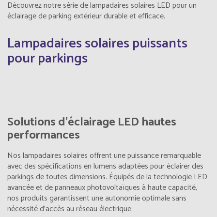
Découvrez notre série de lampadaires solaires LED pour un
éclairage de parking extérieur durable et efficace.
Lampadaires solaires puissants
pour parkings
Solutions d'éclairage LED hautes
performances
Nos lampadaires solaires offrent une puissance remarquable
avec des spécifications en lumens adaptées pour éclairer des
parkings de toutes dimensions. Équipés de la technologie LED
avancée et de panneaux photovoltaïques à haute capacité,
nos produits garantissent une autonomie optimale sans
nécessité d'accès au réseau électrique.