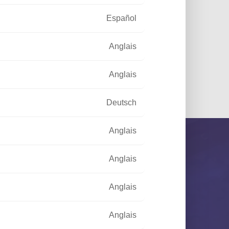
Español
Anglais
Anglais
entaux
Deutsch
Anglais
Anglais
Anglais
Anglais