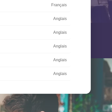
Français
Anglais
Anglais
Anglais
Anglais
Anglais
Français
Français