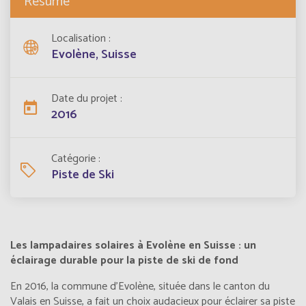
Résumé
Localisation
Evolène, Suisse
Date du projet
2016
Catégorie
Piste de Ski
Les lampadaires solaires à Evolène en Suisse : un
éclairage durable pour la piste de ski de fond
En 2016, la commune d'Evolène, située dans le canton du
Valais en Suisse, a fait un choix audacieux pour éclairer sa piste