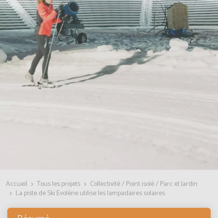
Accueil
Tous les projets
Collectivité / Point isolé / Parc et Jardin
La piste de Ski Evolène utilise les lampadaires solaires