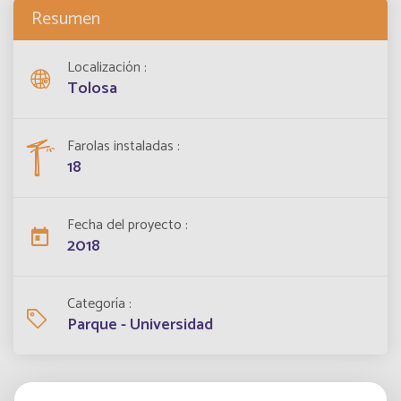
Resumen
Localización
Tolosa
Farolas instaladas
18
Fecha del proyecto
2018
Categoría
Parque - Universidad