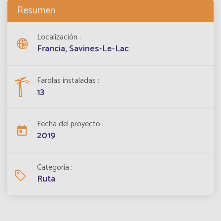
Resumen
Localización
Francia, Savines-Le-Lac
Farolas instaladas
13
Fecha del proyecto
2019
Categoría
Ruta