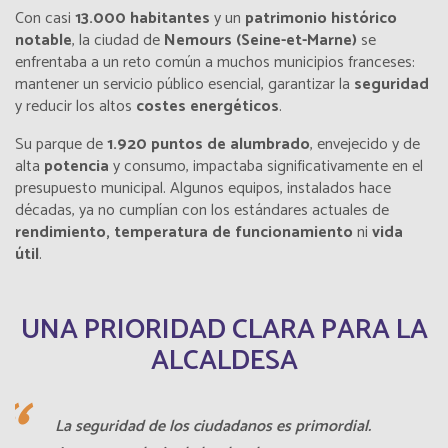
Con casi
13.000 habitantes
y un
patrimonio histórico
notable
, la ciudad de
Nemours (Seine-et-Marne)
se
enfrentaba a un reto común a muchos municipios franceses:
mantener un servicio público esencial, garantizar la
seguridad
y reducir los altos
costes energéticos
.
Su parque de
1.920 puntos de alumbrado
, envejecido y de
alta
potencia
y consumo, impactaba significativamente en el
presupuesto municipal. Algunos equipos, instalados hace
décadas, ya no cumplían con los estándares actuales de
rendimiento, temperatura de funcionamiento
ni
vida
útil
.
UNA PRIORIDAD CLARA PARA LA
ALCALDESA
La seguridad de los ciudadanos es primordial.