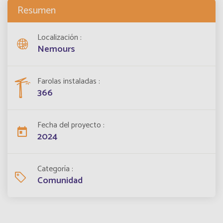
Resumen
Localización
Nemours
Farolas instaladas
366
Fecha del proyecto
2024
Categoría
Comunidad