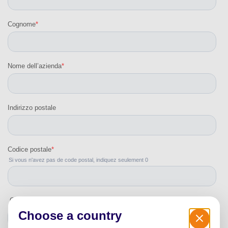
Choose a country