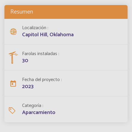
Resumen
Localización
Capitol Hill, Oklahoma
Farolas instaladas
30
Fecha del proyecto
2023
Categoría
Aparcamiento