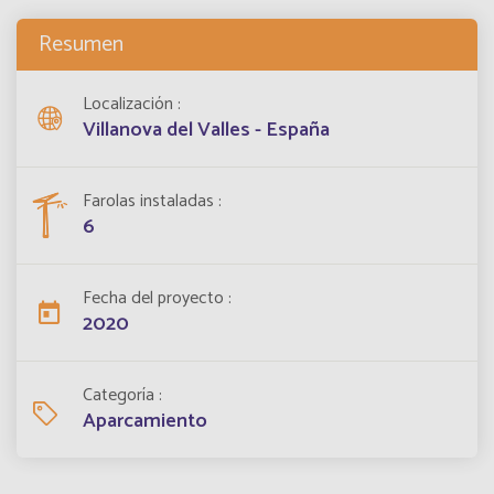
Resumen
Localización
Villanova del Valles - España
Farolas instaladas
6
Fecha del proyecto
2020
Categoría
Aparcamiento