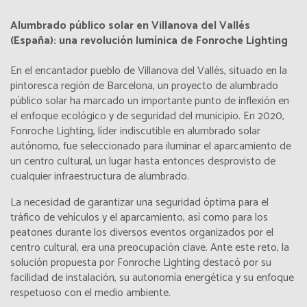
Alumbrado público solar en Villanova del Vallés
(España): una revolución lumínica de Fonroche Lighting
En el encantador pueblo de Villanova del Vallés, situado en la
pintoresca región de Barcelona, un proyecto de
alumbrado
público solar
ha marcado un importante punto de inflexión en
el enfoque ecológico y de seguridad del municipio. En 2020,
Fonroche Lighting, líder indiscutible en alumbrado solar
autónomo, fue seleccionado para iluminar el aparcamiento de
un centro cultural, un lugar hasta entonces desprovisto de
cualquier infraestructura de alumbrado.
La necesidad de garantizar una seguridad óptima para el
tráfico de vehículos y el aparcamiento, así como para los
peatones durante los diversos eventos organizados por el
centro cultural, era una preocupación clave. Ante este reto, la
solución propuesta por Fonroche Lighting destacó por su
facilidad de instalación, su autonomía energética y su enfoque
respetuoso con el medio ambiente.