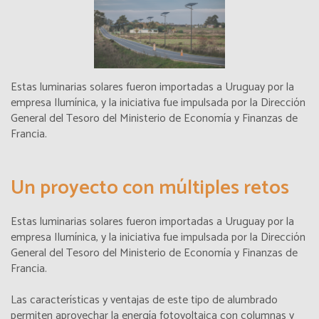
Estas luminarias solares fueron importadas a Uruguay por la
empresa Ilumínica, y la iniciativa fue impulsada por la Dirección
General del Tesoro del Ministerio de Economía y Finanzas de
Francia.
Un proyecto con múltiples retos
Estas luminarias solares fueron importadas a Uruguay por la
empresa Ilumínica, y la iniciativa fue impulsada por la Dirección
General del Tesoro del Ministerio de Economía y Finanzas de
Francia.
Las características y ventajas de este tipo de alumbrado
permiten aprovechar la energía fotovoltaica con columnas y