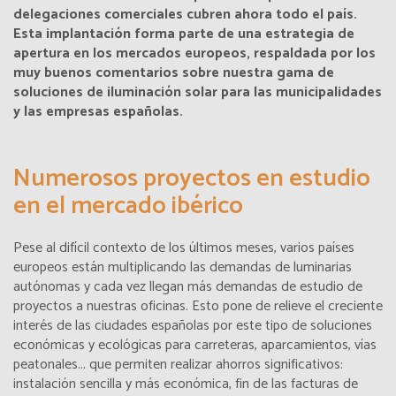
delegaciones comerciales cubren ahora todo el país.
Esta implantación forma parte de una estrategia de
apertura en los mercados europeos, respaldada por los
muy buenos comentarios sobre nuestra gama de
soluciones de iluminación solar para las municipalidades
y las empresas españolas.
Numerosos proyectos en estudio
en el mercado ibérico
Pese al difícil contexto de los últimos meses, varios países
europeos están multiplicando las demandas de luminarias
autónomas y cada vez llegan más demandas de estudio de
proyectos a nuestras oficinas. Esto pone de relieve el creciente
interés de las ciudades españolas por este tipo de soluciones
económicas y ecológicas para carreteras, aparcamientos, vías
peatonales... que permiten realizar ahorros significativos:
instalación sencilla y más económica, fin de las facturas de